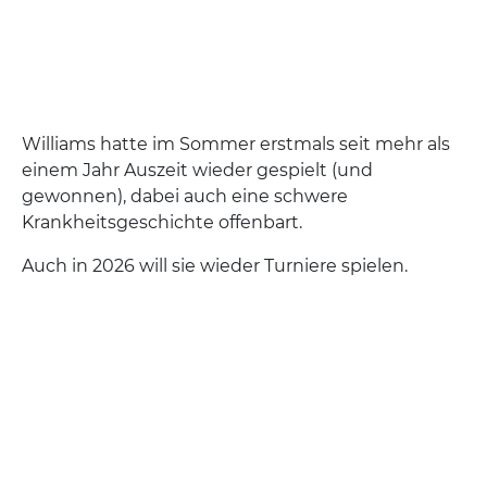
Williams hatte im Sommer erstmals seit mehr als
einem Jahr Auszeit wieder gespielt (und
gewonnen), dabei auch eine schwere
Krankheitsgeschichte offenbart.
Auch in 2026 will sie wieder Turniere spielen.