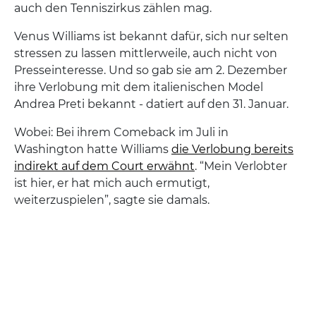
auch den Tenniszirkus zählen mag.
Venus Williams ist bekannt dafür, sich nur selten
stressen zu lassen mittlerweile, auch nicht von
Presseinteresse. Und so gab sie am 2. Dezember
ihre Verlobung mit dem italienischen Model
Andrea Preti bekannt - datiert auf den 31. Januar.
Wobei: Bei ihrem Comeback im Juli in
Washington hatte Williams
die Verlobung bereits
indirekt auf dem Court erwähnt
. “Mein Verlobter
ist hier, er hat mich auch ermutigt,
weiterzuspielen”, sagte sie damals.