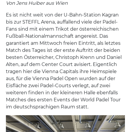
Von Jens Huiber aus Wien
Es ist nicht weit von der U-Bahn-Station Kagran
bis zur STEFFL Arena, auffallend viele der Padel-
Fans sind mit einem Trikot der österreichischen
Fußball-Nationalmannschaft angereist. Das
garantiert am Mittwoch freien Eintritt, als letztes
Match des Tages ist der erste Auftritt der beiden
besten Österreicher, Christoph Krenn und Daniel
Alten, auf dem Center Court avisiert. Eigentlich
tragen hier die Vienna Capitals ihre Heimspiele
aus, für die Vienna Padel Open wurden auf der
Eisfläche zwei Padel-Courts verlegt, auf zwei
weiteren finden in der kleineren Halle ebenfalls
Matches des ersten Events der World Padel Tour
im deutschsprachigen Raum statt.