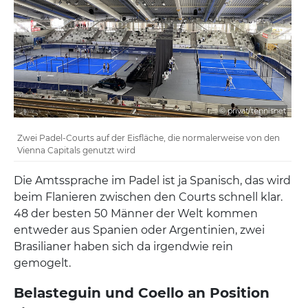
© privat/tennisnet
Zwei Padel-Courts auf der Eisfläche, die normalerweise von den
Vienna Capitals genutzt wird
Die Amtssprache im Padel ist ja Spanisch, das wird
beim Flanieren zwischen den Courts schnell klar.
48 der besten 50 Männer der Welt kommen
entweder aus Spanien oder Argentinien, zwei
Brasilianer haben sich da irgendwie rein
gemogelt.
Belasteguin und Coello an Position