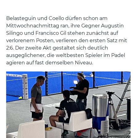
Belasteguin und Coello dürfen schon am
Mittwochnachmittag ran, ihre Gegner Augustin
Silingo und Francisco Gil stehen zunächst auf
verlorenem Posten, verlieren den ersten Satz mit
2:6. Der zweite Akt gestaltet sich deutlich
ausgeglichener, die weltbesten Spieler im Padel
agieren auf fast demselben Niveau.