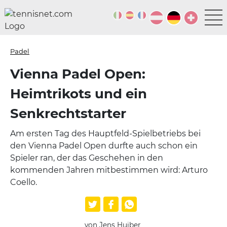
Padel
Vienna Padel Open:
Heimtrikots und ein
Senkrechtstarter
Am ersten Tag des Hauptfeld-Spielbetriebs bei
den Vienna Padel Open durfte auch schon ein
Spieler ran, der das Geschehen in den
kommenden Jahren mitbestimmen wird: Arturo
Coello.
von Jens Huiber