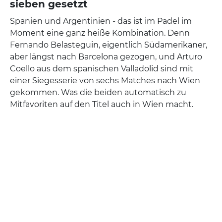
sieben gesetzt
Spanien und Argentinien - das ist im Padel im
Moment eine ganz heiße Kombination. Denn
Fernando Belasteguin, eigentlich Südamerikaner,
aber längst nach Barcelona gezogen, und Arturo
Coello aus dem spanischen Valladolid sind mit
einer Siegesserie von sechs Matches nach Wien
gekommen. Was die beiden automatisch zu
Mitfavoriten auf den Titel auch in Wien macht.