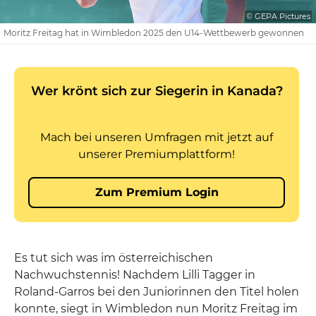
© GEPA Pictures
Moritz Freitag hat in Wimbledon 2025 den U14-Wettbewerb gewonnen
Es tut sich was im österreichischen
Nachwuchstennis! Nachdem Lilli Tagger in
Roland-Garros bei den Juniorinnen den Titel holen
konnte, siegt in Wimbledon nun Moritz Freitag im