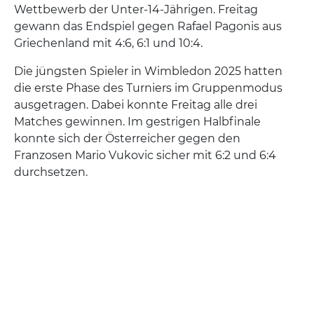
Wettbewerb der Unter-14-Jährigen. Freitag
gewann das Endspiel gegen Rafael Pagonis aus
Griechenland mit 4:6, 6:1 und 10:4.
Die jüngsten Spieler in Wimbledon 2025 hatten
die erste Phase des Turniers im Gruppenmodus
ausgetragen. Dabei konnte Freitag alle drei
Matches gewinnen. Im gestrigen Halbfinale
konnte sich der Österreicher gegen den
Franzosen Mario Vukovic sicher mit 6:2 und 6:4
durchsetzen.