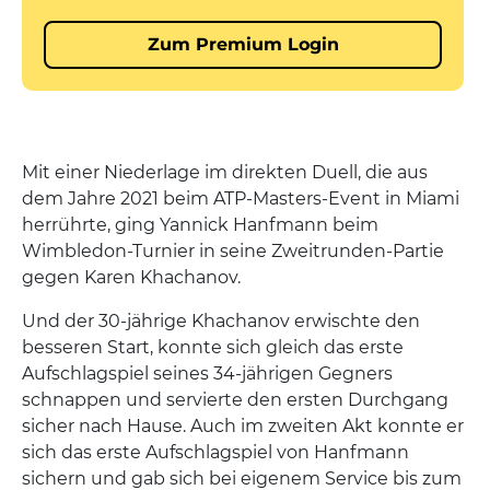
Mit einer Niederlage im direkten Duell, die aus
dem Jahre 2021 beim ATP-Masters-Event in Miami
herrührte, ging Yannick Hanfmann beim
Wimbledon-Turnier in seine Zweitrunden-Partie
gegen Karen Khachanov.
Und der 30-jährige Khachanov erwischte den
besseren Start, konnte sich gleich das erste
Aufschlagspiel seines 34-jährigen Gegners
schnappen und servierte den ersten Durchgang
sicher nach Hause. Auch im zweiten Akt konnte er
sich das erste Aufschlagspiel von Hanfmann
sichern und gab sich bei eigenem Service bis zum