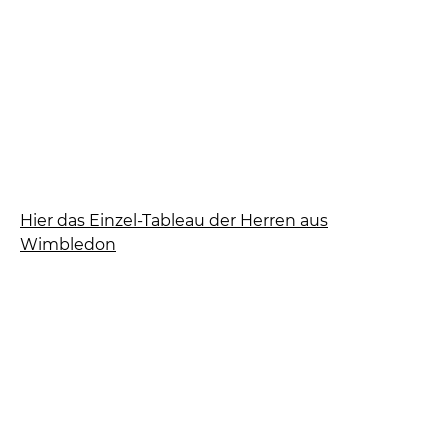
Hier das Einzel-Tableau der Herren aus
Wimbledon