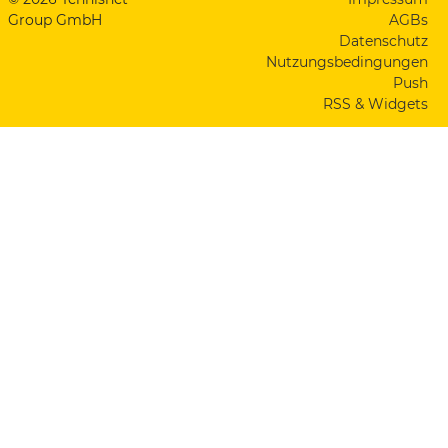
Group GmbH
AGBs
Datenschutz
Nutzungsbedingungen
Push
RSS & Widgets