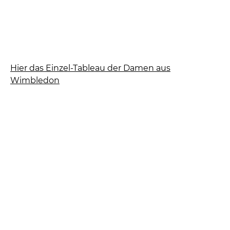
Hier das Einzel-Tableau der Damen aus
Wimbledon