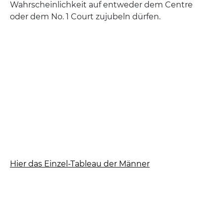
Wahrscheinlichkeit auf entweder dem Centre
oder dem No. 1 Court zujubeln dürfen.
Hier das Einzel-Tableau der Männer