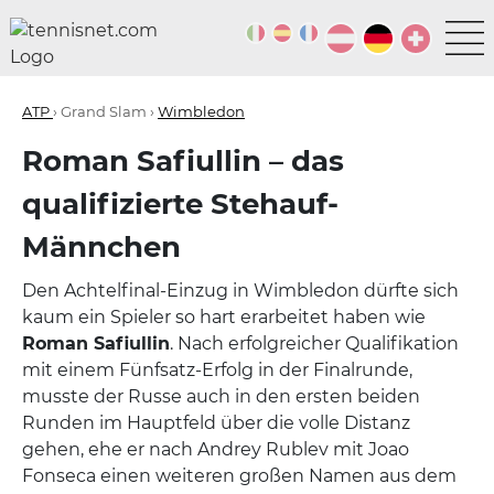
ATP
› Grand Slam ›
Wimbledon
Roman Safiullin – das
qualifizierte Stehauf-
Männchen
Den Achtelfinal-Einzug in Wimbledon dürfte sich
kaum ein Spieler so hart erarbeitet haben wie
Roman Safiullin
. Nach erfolgreicher Qualifikation
mit einem Fünfsatz-Erfolg in der Finalrunde,
musste der Russe auch in den ersten beiden
Runden im Hauptfeld über die volle Distanz
gehen, ehe er nach Andrey Rublev mit Joao
Fonseca einen weiteren großen Namen aus dem