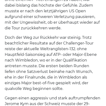
dabei bislang das höchste der Gefühle. Zudem
musste er nach den letztjährigen US Open
aufgrund einer schweren Verletzung pausieren,
mit der Ungewissheit, ob er überhaupt wieder auf
die Tour zurückkehren werde.
Doch der Weg zur Rückkehr war steinig. Trotz
beachtlicher Resultate auf der Challenger-Tour
reiste der aktuelle Weltranglisten-132. ohne
Hauptfeld-Saisonsieg auf ATP- oder Major-Ebene
nach Wimbledon, wo er in der Qualifikation
antreten musste. Die ersten beiden Runden
liefen ohne Satzverlust beinahe nach Wunsch,
ehe in der Finalrunde, die in Wimbledon als
einziges Major best-of-five gespielt wird, der
qualvolle Weg beginnen sollte.
Gegen einen aggressiv und stark auftrumpfenden
Jerome Kym aus der Schweiz musste der 29-