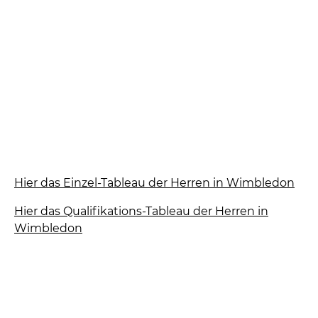
Hier das Einzel-Tableau der Herren in Wimbledon
Hier das Qualifikations-Tableau der Herren in
Wimbledon