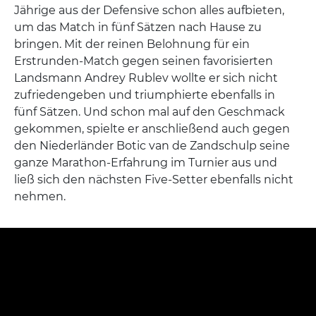
Jährige aus der Defensive schon alles aufbieten,
um das Match in fünf Sätzen nach Hause zu
bringen. Mit der reinen Belohnung für ein
Erstrunden-Match gegen seinen favorisierten
Landsmann Andrey Rublev wollte er sich nicht
zufriedengeben und triumphierte ebenfalls in
fünf Sätzen. Und schon mal auf den Geschmack
gekommen, spielte er anschließend auch gegen
den Niederländer Botic van de Zandschulp seine
ganze Marathon-Erfahrung im Turnier aus und
ließ sich den nächsten Five-Setter ebenfalls nicht
nehmen.