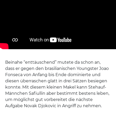
Beinahe “enttäuschend” mutete da schon an,
dass er gegen den brasilianischen Youngster Joao
Fonseca von Anfang bis Ende dominierte und
diesen überraschen glatt in drei Sätzen besiegen
konnte. Mit diesem kleinen Makel kann Stehauf-
Männchen Safiullin aber bestimmt bestens leben,
um möglichst gut vorbereitet die nächste
Aufgabe Novak Djokovic in Angriff zu nehmen.