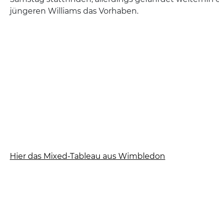
jüngeren Williams das Vorhaben.
Hier das Mixed-Tableau aus Wimbledon