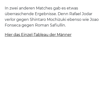
In zwei anderen Matches gab es etwas
überraschende Ergebnisse. Denn Rafael Jodar
verlor gegen Shintaro Mochizuki ebenso wie Joao
Fonseca gegen Roman Safiullin.
Hier das Einzel-Tableau der Männer