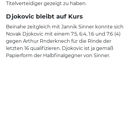
Titelverteidiger gezeigt zu haben.
Djokovic bleibt auf Kurs
Beinahe zeitgleich mit Jannik Sinner konnte sich
Novak Djokovic mit einem 7:5, 6:4, 1:6 und 7:6 (4)
gegen Arthur Rnderknech für die Rinde der
letzten 16 qualifizieren. Djokovic ist ja gemäß
Papierform der Halbfinalgegner von Sinner.