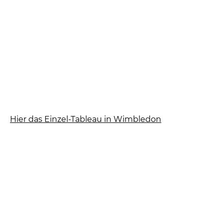
Hier das Einzel-Tableau in Wimbledon