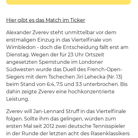
Hier gibt es das Match im Ticker
Alexander Zverev steht unmittelbar vor dem
erstmaligen Einzug in das Viertelfinale von
Wimbledon - doch die Entscheidung fällt erst am
Dienstag. Wegen der für 23 Uhr Ortszeit
angesetzten Sperrstunde im Londoner
Südwesten wurde das Duell des French-Open-
Siegers mit dem Tschechen Jiri Lehecka (Nr. 13)
beim Stand von 6:4, 7:5 und 3:3 unterbrochen. Bis
dahin zeigte Zverev eine hochkonzentrierte
Leistung.
Zverev will Jan-Lennard Struff in das Viertelfinale
folgen. Sollte ihm das gelingen, würden zum
ersten Mal seit 2012 zwei deutsche Tennisspieler
in der Runde der letzten acht des Rasenklassikers