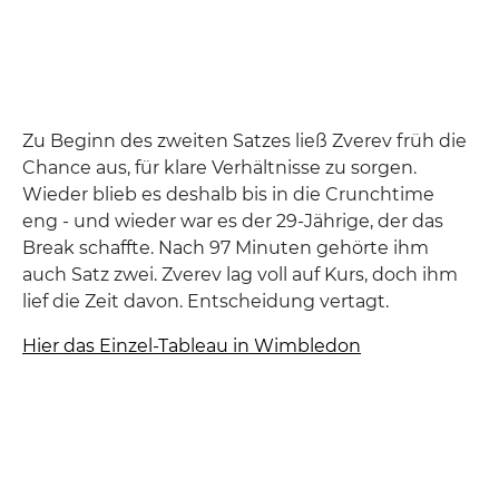
Zu Beginn des zweiten Satzes ließ Zverev früh die
Chance aus, für klare Verhältnisse zu sorgen.
Wieder blieb es deshalb bis in die Crunchtime
eng - und wieder war es der 29-Jährige, der das
Break schaffte. Nach 97 Minuten gehörte ihm
auch Satz zwei. Zverev lag voll auf Kurs, doch ihm
lief die Zeit davon. Entscheidung vertagt.
Hier das Einzel-Tableau in Wimbledon