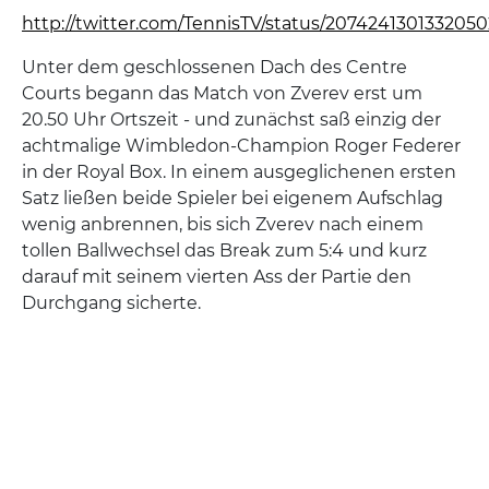
http://twitter.com/TennisTV/status/2074241301332050
Unter dem geschlossenen Dach des Centre
Courts begann das Match von Zverev erst um
20.50 Uhr Ortszeit - und zunächst saß einzig der
achtmalige Wimbledon-Champion Roger Federer
in der Royal Box. In einem ausgeglichenen ersten
Satz ließen beide Spieler bei eigenem Aufschlag
wenig anbrennen, bis sich Zverev nach einem
tollen Ballwechsel das Break zum 5:4 und kurz
darauf mit seinem vierten Ass der Partie den
Durchgang sicherte.