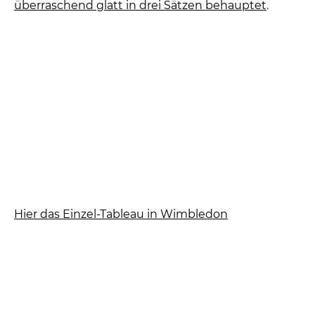
überraschend glatt in drei Sätzen behauptet
.
Hier das Einzel-Tableau in Wimbledon