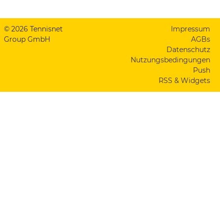
© 2026 Tennisnet
Impressum
Group GmbH
AGBs
Datenschutz
Nutzungsbedingungen
Push
RSS & Widgets