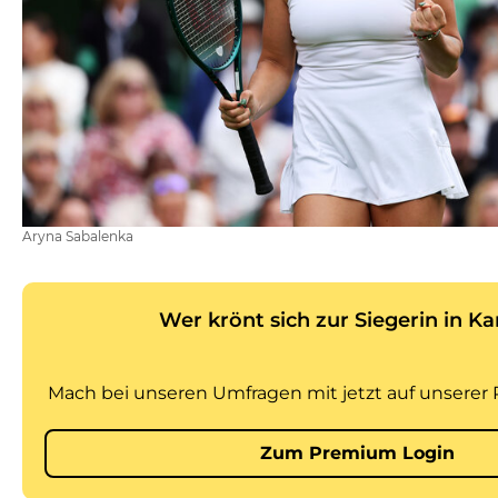
Aryna Sabalenka