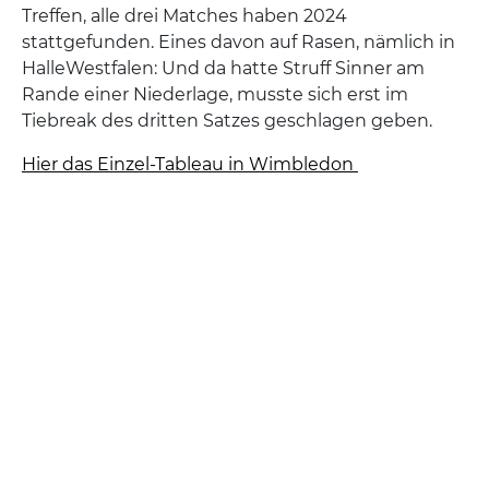
Treffen, alle drei Matches haben 2024
stattgefunden. Eines davon auf Rasen, nämlich in
HalleWestfalen: Und da hatte Struff Sinner am
Rande einer Niederlage, musste sich erst im
Tiebreak des dritten Satzes geschlagen geben.
Hier das Einzel-Tableau in Wimbledon