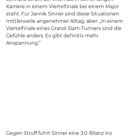
Karriere in einem Viertelfinale bei einem Major
steht. Für Jannik Sinner sind diese Situationen
mittlerweile angenehmer Alltag, aber: „In einem
Viertelfinale eines Grand-Slam-Turniers sind die
Gefühle anders. Es gibt definitiv mehr
Anspannung.“
Gegen Struff führt Sinner eine 3:0-Bilanz ins