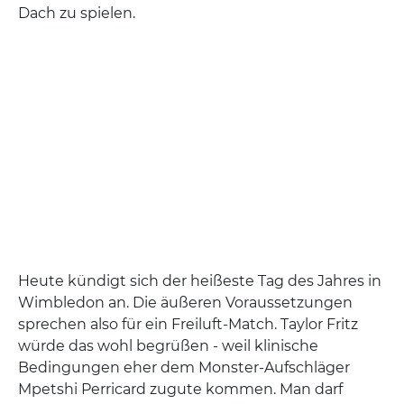
Dach zu spielen.
Heute kündigt sich der heißeste Tag des Jahres in
Wimbledon an. Die äußeren Voraussetzungen
sprechen also für ein Freiluft-Match. Taylor Fritz
würde das wohl begrüßen - weil klinische
Bedingungen eher dem Monster-Aufschläger
Mpetshi Perricard zugute kommen. Man darf