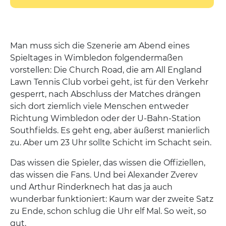
Man muss sich die Szenerie am Abend eines
Spieltages in Wimbledon folgendermaßen
vorstellen: Die Church Road, die am All England
Lawn Tennis Club vorbei geht, ist für den Verkehr
gesperrt, nach Abschluss der Matches drängen
sich dort ziemlich viele Menschen entweder
Richtung Wimbledon oder der U-Bahn-Station
Southfields. Es geht eng, aber äußerst manierlich
zu. Aber um 23 Uhr sollte Schicht im Schacht sein.
Das wissen die Spieler, das wissen die Offiziellen,
das wissen die Fans. Und bei Alexander Zverev
und Arthur Rinderknech hat das ja auch
wunderbar funktioniert: Kaum war der zweite Satz
zu Ende, schon schlug die Uhr elf Mal. So weit, so
gut.