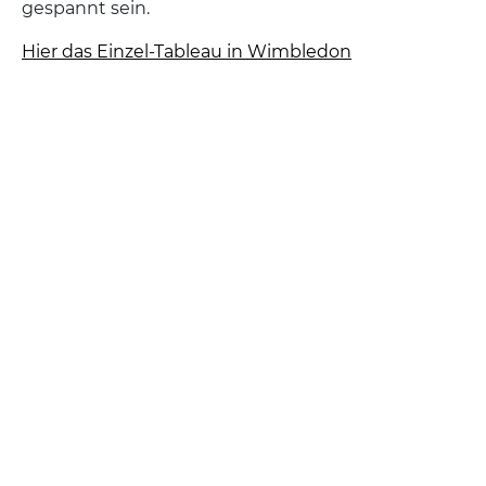
gespannt sein.
Hier das Einzel-Tableau in Wimbledon