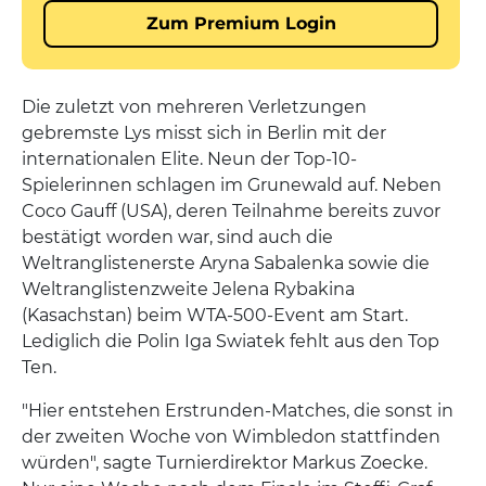
Die zuletzt von mehreren Verletzungen
gebremste Lys misst sich in Berlin mit der
internationalen Elite. Neun der Top-10-
Spielerinnen schlagen im Grunewald auf. Neben
Coco Gauff (USA), deren Teilnahme bereits zuvor
bestätigt worden war, sind auch die
Weltranglistenerste Aryna Sabalenka sowie die
Weltranglistenzweite Jelena Rybakina
(Kasachstan) beim WTA-500-Event am Start.
Lediglich die Polin Iga Swiatek fehlt aus den Top
Ten.
"Hier entstehen Erstrunden-Matches, die sonst in
der zweiten Woche von Wimbledon stattfinden
würden", sagte Turnierdirektor Markus Zoecke.