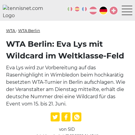
WTA
›
WTA Berlin
WTA Berlin: Eva Lys mit
Wildcard im Weltklasse-Feld
Eva Lys wird zur Vorbereitung auf das
Rasenhighlight in Wimbledon beim hochkarätig
besetzten WTA-Turnier in Berlin aufschlagen. Wie
der Veranstalter am Dienstag mitteilte, erhält die
deutsche Nummer drei eine Wildcard für das
Event vom 15. bis 21. Juni.
von SID