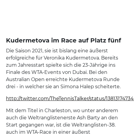
Kudermetova im Race auf Platz fünf
Die Saison 2021, sie ist bislang eine äußerst
erfolgreiche für Veronika Kudermetova. Bereits
zum Jahresstart spielte sich die 23-Jährige ins
Finale des WTA-Events von Dubai. Bei den
Australian Open erreichte Kudermetova Runde
drei - in welcher sie an Simona Halep scheiterte.
http://twitter.com/TheTennisTalker/status/138131747
Mit dem Titel in Charleston, wo unter anderem
auch die Weltranglistenerste Ash Barty an den
Start gegangen war, ist die Weltranglisten-38.
auch im WTA-Race in einer äußerst