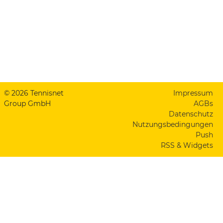
© 2026 Tennisnet
Impressum
Group GmbH
AGBs
Datenschutz
Nutzungsbedingungen
Push
RSS & Widgets