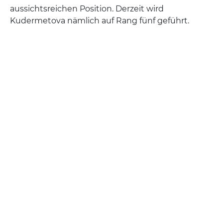
aussichtsreichen Position. Derzeit wird
Kudermetova nämlich auf Rang fünf geführt.