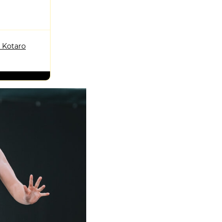
 Kotaro