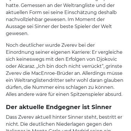
hatte. Gemessen an der Weltrangliste und der
aktuellen Form sei seine Einschätzung deshalb
nachvollziehbar gewesen. Im Moment der
Aussage sei Sinner der beste Spieler der Welt
gewesen.
Noch deutlicher wurde Zverev bei der
Einordnung seiner eigenen Karriere: Er vergleiche
sich keineswegs mit den Erfolgen von Djokovic
oder Alcaraz. „Ich bin doch nicht verrückt“, grinste
Zverev die MacEnroe-Brüder an. Allerdings müsse
ein Weltranglistendritter sehr wohl daran glauben
dürfen, die Nummer eins schlagen zu können.
Alles andere wäre für einen Spitzenspieler absurd.
Der aktuelle Endgegner ist Sinner
Dass Zverev aktuell hinter Sinner steht, bestritt er
nicht. Die deutlichen Niederlagen gegen den