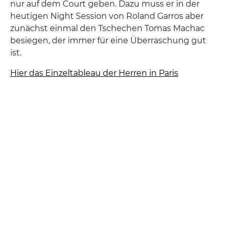
nur auf dem Court geben. Dazu muss er in der
heutigen Night Session von Roland Garros aber
zunächst einmal den Tschechen Tomas Machac
besiegen, der immer für eine Überraschung gut
ist.
Hier das Einzeltableau der Herren in Paris