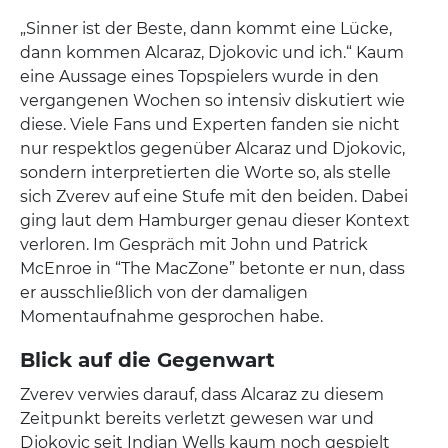
„Sinner ist der Beste, dann kommt eine Lücke,
dann kommen Alcaraz, Djokovic und ich.“ Kaum
eine Aussage eines Topspielers wurde in den
vergangenen Wochen so intensiv diskutiert wie
diese. Viele Fans und Experten fanden sie nicht
nur respektlos gegenüber Alcaraz und Djokovic,
sondern interpretierten die Worte so, als stelle
sich Zverev auf eine Stufe mit den beiden. Dabei
ging laut dem Hamburger genau dieser Kontext
verloren. Im Gespräch mit John und Patrick
McEnroe in “The MacZone” betonte er nun, dass
er ausschließlich von der damaligen
Momentaufnahme gesprochen habe.
Blick auf die Gegenwart
Zverev verwies darauf, dass Alcaraz zu diesem
Zeitpunkt bereits verletzt gewesen war und
Djokovic seit Indian Wells kaum noch gespielt