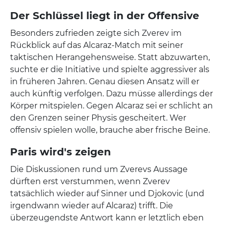
Der Schlüssel liegt in der Offensive
Besonders zufrieden zeigte sich Zverev im
Rückblick auf das Alcaraz-Match mit seiner
taktischen Herangehensweise. Statt abzuwarten,
suchte er die Initiative und spielte aggressiver als
in früheren Jahren. Genau diesen Ansatz will er
auch künftig verfolgen. Dazu müsse allerdings der
Körper mitspielen. Gegen Alcaraz sei er schlicht an
den Grenzen seiner Physis gescheitert. Wer
offensiv spielen wolle, brauche aber frische Beine.
Paris wird's zeigen
Die Diskussionen rund um Zverevs Aussage
dürften erst verstummen, wenn Zverev
tatsächlich wieder auf Sinner und Djokovic (und
irgendwann wieder auf Alcaraz) trifft. Die
überzeugendste Antwort kann er letztlich eben