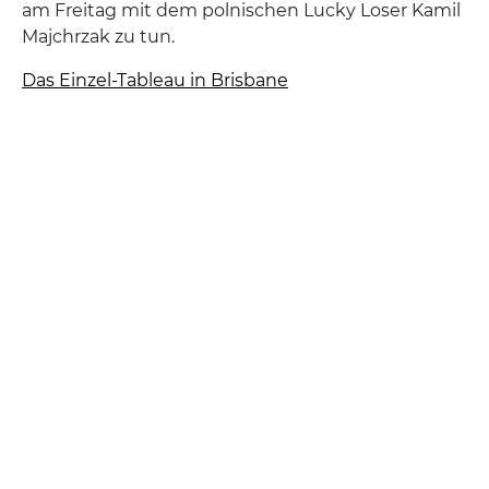
am Freitag mit dem polnischen Lucky Loser Kamil
Majchrzak zu tun.
Das Einzel-Tableau in Brisbane