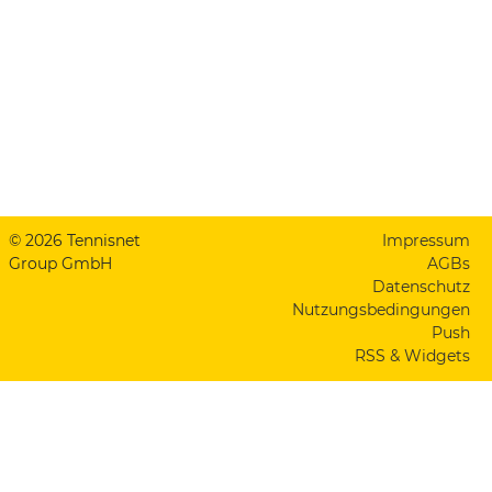
© 2026 Tennisnet
Impressum
Group GmbH
AGBs
Datenschutz
Nutzungsbedingungen
Push
RSS & Widgets