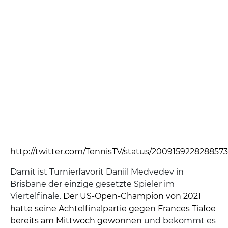
http://twitter.com/TennisTV/status/200915922828857
Damit ist Turnierfavorit Daniil Medvedev in
Brisbane der einzige gesetzte Spieler im
Viertelfinale.
Der US-Open-Champion von 2021
hatte seine Achtelfinalpartie gegen Frances Tiafoe
bereits am Mittwoch gewonnen
und bekommt es