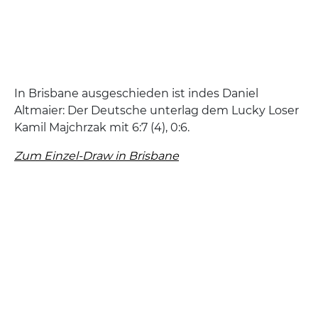
In Brisbane ausgeschieden ist indes Daniel
Altmaier: Der Deutsche unterlag dem Lucky Loser
Kamil Majchrzak mit 6:7 (4), 0:6.
Zum Einzel-Draw in Brisbane