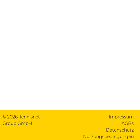
© 2026 Tennisnet
Impressum
Group GmbH
AGBs
Datenschutz
Nutzungsbedingungen