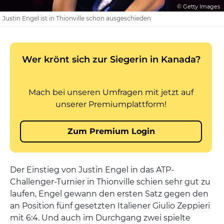
© Getty Images
Justin Engel ist in Thionville schon ausgeschieden
Der Einstieg von Justin Engel in das ATP-
Challenger-Turnier in Thionville schien sehr gut zu
laufen, Engel gewann den ersten Satz gegen den
an Position fünf gesetzten Italiener Giulio Zeppieri
mit 6:4. Und auch im Durchgang zwei spielte