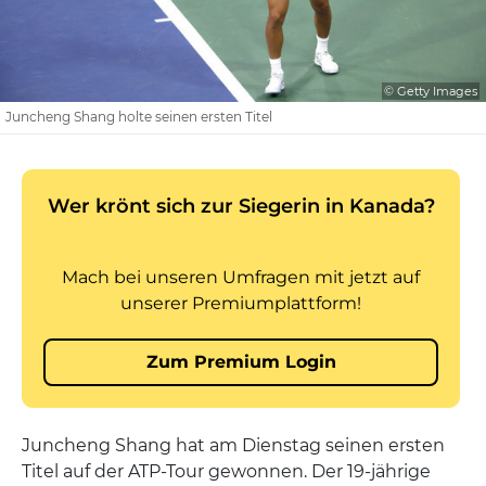
© Getty Images
Juncheng Shang holte seinen ersten Titel
Juncheng Shang hat am Dienstag seinen ersten
Titel auf der ATP-Tour gewonnen. Der 19-jährige