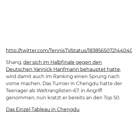
http://twitter.com/TennisTV/status/183856507214404
Shang,
der sich im Halbfinale gegen den
Deutschen Yannick Hanfmann behauptet hatte
,
wird damit auch im Ranking einen Sprung nach
vorne machen. Das Turnier in Chengdu hatte der
Teenager als Weltranglisten-67. in Angriff
genommen, nun kratzt er bereits an den Top 50.
Das Einzel-Tableau in Chengdu