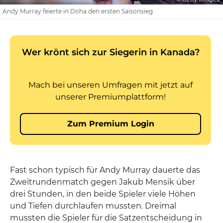
Andy Murray feierte in Doha den ersten Saisonsieg.
Fast schon typisch für Andy Murray dauerte das
Zweitrundenmatch gegen Jakub Mensik über
drei Stunden, in den beide Spieler viele Höhen
und Tiefen durchlaufen mussten. Dreimal
mussten die Spieler für die Satzentscheidung in