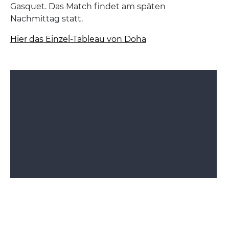
Gasquet. Das Match findet am späten
Nachmittag statt.
Hier das Einzel-Tableau von Doha