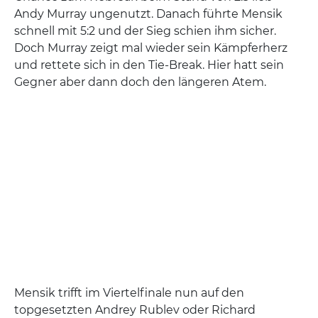
Andy Murray ungenutzt. Danach führte Mensik
schnell mit 5:2 und der Sieg schien ihm sicher.
Doch Murray zeigt mal wieder sein Kämpferherz
und rettete sich in den Tie-Break. Hier hatt sein
Gegner aber dann doch den längeren Atem.
Mensik trifft im Viertelfinale nun auf den
topgesetzten Andrey Rublev oder Richard