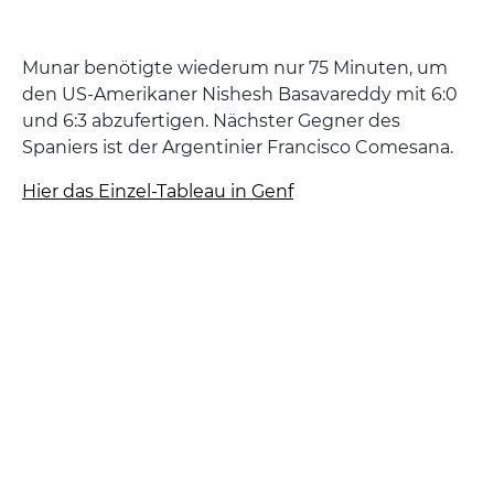
Munar benötigte wiederum nur 75 Minuten, um
den US-Amerikaner Nishesh Basavareddy mit 6:0
und 6:3 abzufertigen. Nächster Gegner des
Spaniers ist der Argentinier Francisco Comesana.
Hier das Einzel-Tableau in Genf