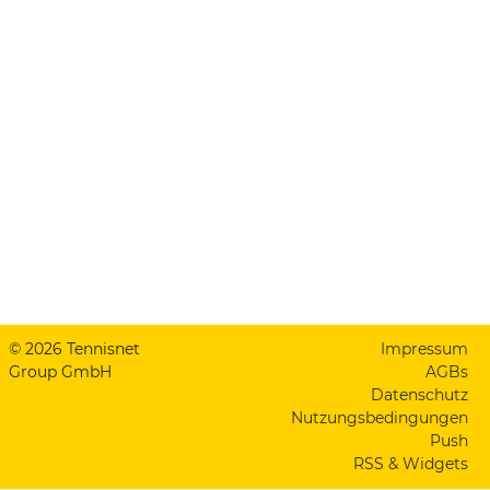
© 2026 Tennisnet
Impressum
Group GmbH
AGBs
Datenschutz
Nutzungsbedingungen
Push
RSS & Widgets