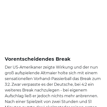
Vorentscheidendes Break
Der US-Amerikaner zeigte Wirkung und der nun
groß aufspielende Altmaier holte sich mit einem
sensationellen Vorhand-Passierball das Break zum
3:2. Zwar verpasste es der Deutsche, bei 4:2 ein
weiteres Break nachzulegen - bei eigenem
Aufschlag ließ er jedoch nichts mehr anbrennen.
Nach einer Spielzeit von zwei Stunden und 51