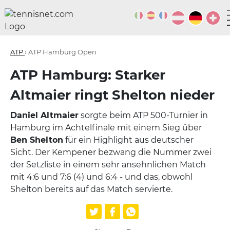
ATP
› ATP Hamburg Open
ATP Hamburg: Starker
Altmaier ringt Shelton nieder
Daniel Altmaier
sorgte beim ATP 500-Turnier in
Hamburg im Achtelfinale mit einem Sieg über
Ben Shelton
für ein Highlight aus deutscher
Sicht. Der Kempener bezwang die Nummer zwei
der Setzliste in einem sehr ansehnlichen Match
mit 4:6 und 7:6 (4) und 6:4 - und das, obwohl
Shelton bereits auf das Match servierte.