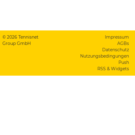
© 2026 Tennisnet
Impressum
Group GmbH
AGBs
Datenschutz
Nutzungsbedingungen
Push
RSS & Widgets