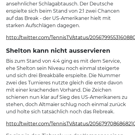
ansehnlicher Schlagabtausch. Der Deutsche
erspielte sich beim Stand von 2:1 zwei Chancen
auf das Break - der US-Amerikaner hielt mit
starken Aufschlägen dagegen.
http://twitter.com/TennisTV/status/205679955316088
Shelton kann nicht ausservieren
Bis zum Stand von 4:4 ging es mit dem Service,
ehe Shelton sein Niveau noch einmal steigerte
und sich drei Breakbälle erspielte. Die Nummer
zwei des Turnieres nutzte gleich die erste davon
mit einer krachenden Vorhand. Die Zeichen
schienen nun klar auf Sieg des US-Amerikaners zu
stehen, doch Altmaier schlug noch einmal zurück
und holte sich tatsächlich noch das Rebreak.
http://twitter.com/TennisTV/status/205679708686821