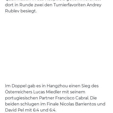
dort in Runde zwei den Turnierfavoriten Andrey
Rublev besiegt.
Im Doppel gab es in Hangzhou einen Sieg des
Österreichers Lucas Miedler mit seinem
portugiesischen Partner Francisco Cabral. Die
beiden schlugen im Finale Nicolas Barrientos und
David Pel mit 6:4 und 6:4.