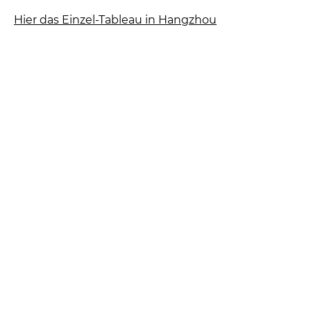
Hier das Einzel-Tableau in Hangzhou