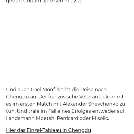
gegen Ungarn abreisen musste.
Und auch Gael Monfils tritt die Reise nach
Chengdu an. Der französische Veteran bekommt
es im ersten Match mit Alexander Shevchenko zu
tun. Und träfe im Fall eines Erfolges entweder auf
Landsmann Mpetshi Perricard oder Misolic.
Hier das Einzel-Tableau in Chengdu