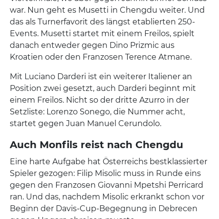
war. Nun geht es Musetti in Chengdu weiter. Und
das als Turnerfavorit des längst etablierten 250-
Events. Musetti startet mit einem Freilos, spielt
danach entweder gegen Dino Prizmic aus
Kroatien oder den Franzosen Terence Atmane.
Mit Luciano Darderi ist ein weiterer Italiener an
Position zwei gesetzt, auch Darderi beginnt mit
einem Freilos. Nicht so der dritte Azurro in der
Setzliste: Lorenzo Sonego, die Nummer acht,
startet gegen Juan Manuel Cerundolo.
Auch Monfils reist nach Chengdu
Eine harte Aufgabe hat Österreichs bestklassierter
Spieler gezogen: Filip Misolic muss in Runde eins
gegen den Franzosen Giovanni Mpetshi Perricard
ran. Und das, nachdem Misolic erkrankt schon vor
Beginn der Davis-Cup-Begegnung in Debrecen