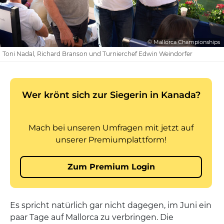
© Mallorca Championships
Toni Nadal, Richard Branson und Turnierchef Edwin Weindorfer
Es spricht natürlich gar nicht dagegen, im Juni ein
paar Tage auf Mallorca zu verbringen. Die