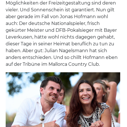
Möglichkeiten der Freizeitgestaltung sind deren
vieler. Und Sonnenschein ist garantiert. Nun gilt
aber gerade im Fall von Jonas Hofmann wohl
auch: Der deutsche Nationalspieler, frisch
gekürter Meister und DFB-Pokalsieger mit Bayer
Leverkusen, hätte wohl nichts dagegen gehabt,
dieser Tage in seiner Heimat beruflich zu tun zu
haben. Aber gut: Julian Nagelsmann hat sich
anders entschieden. Und so chillt Hofmann eben
auf der Tribüne im Mallorca Country Club.