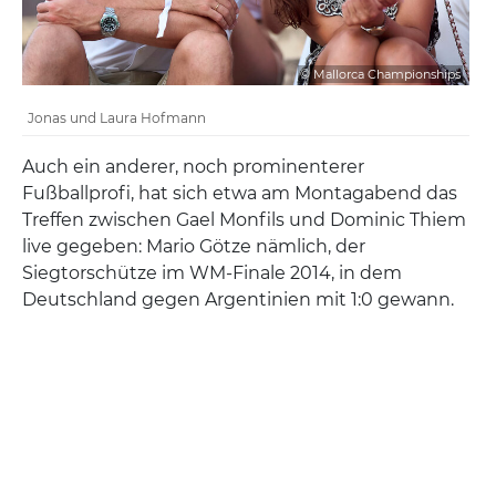
© Mallorca Championships
Jonas und Laura Hofmann
Auch ein anderer, noch prominenterer
Fußballprofi, hat sich etwa am Montagabend das
Treffen zwischen Gael Monfils und Dominic Thiem
live gegeben: Mario Götze nämlich, der
Siegtorschütze im WM-Finale 2014, in dem
Deutschland gegen Argentinien mit 1:0 gewann.