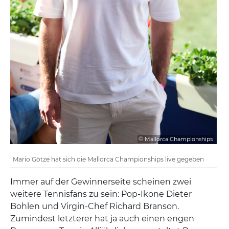
© Mallorca Championships
Mario Götze hat sich die Mallorca Championships live gegeben
Immer auf der Gewinnerseite scheinen zwei
weitere Tennisfans zu sein: Pop-Ikone Dieter
Bohlen und Virgin-Chef Richard Branson.
Zumindest letzterer hat ja auch einen engen