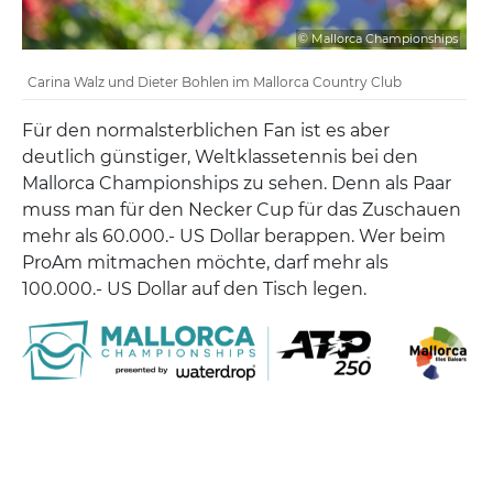
© Mallorca Championships
Carina Walz und Dieter Bohlen im Mallorca Country Club
Für den normalsterblichen Fan ist es aber
deutlich günstiger, Weltklassetennis bei den
Mallorca Championships zu sehen. Denn als Paar
muss man für den Necker Cup für das Zuschauen
mehr als 60.000.- US Dollar berappen. Wer beim
ProAm mitmachen möchte, darf mehr als
100.000.- US Dollar auf den Tisch legen.