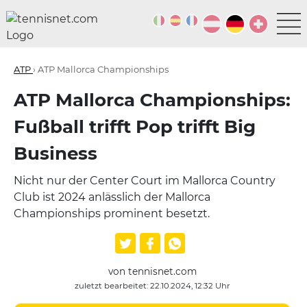
ATP
› ATP Mallorca Championships
ATP Mallorca Championships:
Fußball trifft Pop trifft Big
Business
Nicht nur der Center Court im Mallorca Country
Club ist 2024 anlässlich der Mallorca
Championships prominent besetzt.
von tennisnet.com
zuletzt bearbeitet: 22.10.2024, 12:32 Uhr