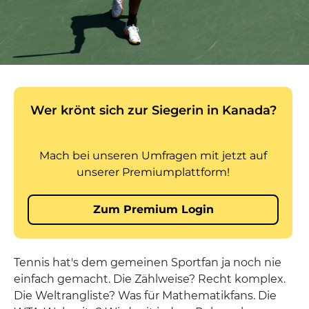
Tennis hat's dem gemeinen Sportfan ja noch nie
einfach gemacht. Die Zählweise? Recht komplex.
Die Weltrangliste? Was für Mathematikfans. Die