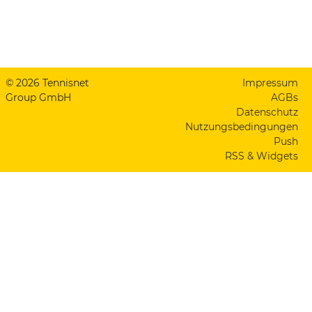
© 2026 Tennisnet
Impressum
Group GmbH
AGBs
Datenschutz
Nutzungsbedingungen
Push
RSS & Widgets