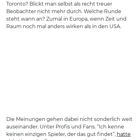
Toronto? Blickt man selbst als recht treuer
Beobachter nicht mehr durch. Welche Runde
steht wann an? Zumal in Europa, wenn Zeit und
Raum noch mal anders wirken als in den USA.
Die Meinungen gehen dabei nicht sonderlich weit
auseinander. Unter Profis und Fans. “Ich kenne
keinen einzigen Spieler, der das gut findet”,
hatte