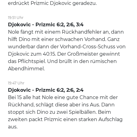
erdrückt Prizmic Djokovic geradezu.
19:51 Uhr
Djokovic - Prizmic 6:2, 2:6, 3:4
Nole fängt mit einem Rückhandfehler an, dann
hilft Dino mit einer schwachen Vorhand. Ganz
wunderbar dann der Vorhand-Cross-Schuss von
Djokovic zum 40:15. Der Großmeister gewinnt
das Pflichtspiel. Und brüllt in den rümischen
Abendhimmel.
19:47 Uhr
Djokovic - Prizmic 6:2, 2:6, 2:4
Bei 15 alle hat Nole eine gute Chance mit der
Rückhand, schlägt diese aber ins Aus. Dann
stoppt sich Dino zu zwei Spielbällen. Beim
zweiten packt Prizmic einen starken Aufschlag
aus.