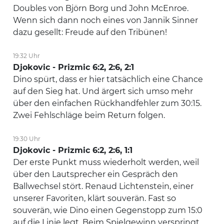
Doubles von Björn Borg und John McEnroe.
Wenn sich dann noch eines von Jannik Sinner
dazu gesellt: Freude auf den Tribünen!
19:32 Uhr
Djokovic - Prizmic 6:2, 2:6, 2:1
Dino spürt, dass er hier tatsächlich eine Chance
auf den Sieg hat. Und ärgert sich umso mehr
über den einfachen Rückhandfehler zum 30:15.
Zwei Fehlschläge beim Return folgen.
19:30 Uhr
Djokovic - Prizmic 6:2, 2:6, 1:1
Der erste Punkt muss wiederholt werden, weil
über den Lautsprecher ein Gespräch den
Ballwechsel stört. Renaud Lichtenstein, einer
unserer Favoriten, klärt souverän. Fast so
souverän, wie Dino einen Gegenstopp zum 15:0
auf die Linie legt. Beim Spielgewinn verspringt