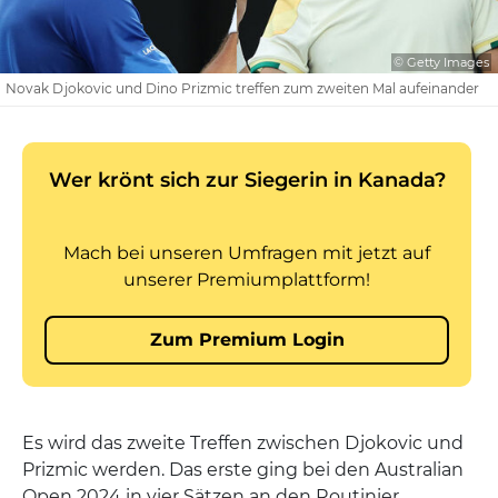
© Getty Images
Novak Djokovic und Dino Prizmic treffen zum zweiten Mal aufeinander
Es wird das zweite Treffen zwischen Djokovic und
Prizmic werden. Das erste ging bei den Australian
Open 2024 in vier Sätzen an den Routinier.