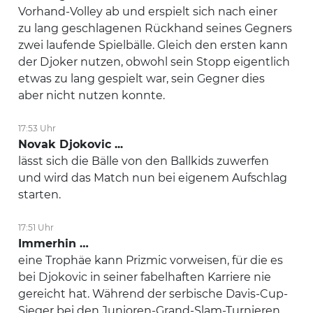
Vorhand-Volley ab und erspielt sich nach einer
zu lang geschlagenen Rückhand seines Gegners
zwei laufende Spielbälle. Gleich den ersten kann
der Djoker nutzen, obwohl sein Stopp eigentlich
etwas zu lang gespielt war, sein Gegner dies
aber nicht nutzen konnte.
17:53 Uhr
Novak Djokovic ...
lässt sich die Bälle von den Ballkids zuwerfen
und wird das Match nun bei eigenem Aufschlag
starten.
17:51 Uhr
Immerhin …
eine Trophäe kann Prizmic vorweisen, für die es
bei Djokovic in seiner fabelhaften Karriere nie
gereicht hat. Während der serbische Davis-Cup-
Sieger bei den Junioren-Grand-Slam-Turnieren