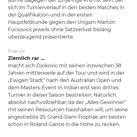
dürfte dagegen der 20-jährige Prizmic sein, der
sich im Turnierverlauf in den beiden Matches in
der Qualifikation und in der ersten
Hauptfeldrunde gegen den Ungarn Marton
Fucsovics jeweils ohne Satzverlust bislang
überzeugend präsentierte.
17:48 Uhr
Ziemlich rar …
macht sich Djokovic mit seinen inzwischen 38
Jahren mittlerweile auf der Tour und wird in der
„Ewigen Stadt“ nach den Australian Open und
dem Masters-Event in Indian erst sein drittes
Turnier in dieser Saison bestreiten. Natürlich
absolut nachvollziehbar, da der „Alles-Gewinner“
mit seinen Ressourcen haushalten will, um seine
angestrebte 25. Grand-Slam-Trophäe am besten
schon in Roland Garros in die Höhe zu recken.