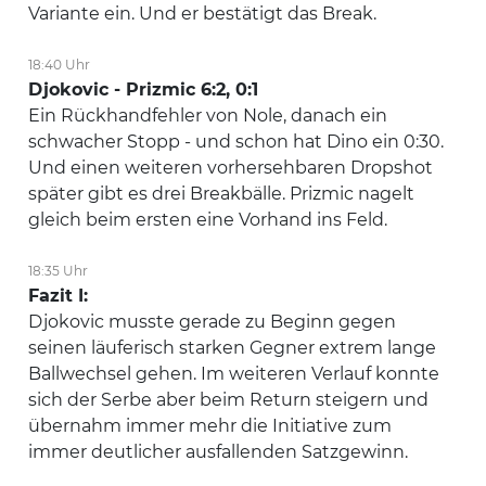
Variante ein. Und er bestätigt das Break.
18:40 Uhr
Djokovic - Prizmic 6:2, 0:1
Ein Rückhandfehler von Nole, danach ein
schwacher Stopp - und schon hat Dino ein 0:30.
Und einen weiteren vorhersehbaren Dropshot
später gibt es drei Breakbälle. Prizmic nagelt
gleich beim ersten eine Vorhand ins Feld.
18:35 Uhr
Fazit I:
Djokovic musste gerade zu Beginn gegen
seinen läuferisch starken Gegner extrem lange
Ballwechsel gehen. Im weiteren Verlauf konnte
sich der Serbe aber beim Return steigern und
übernahm immer mehr die Initiative zum
immer deutlicher ausfallenden Satzgewinn.