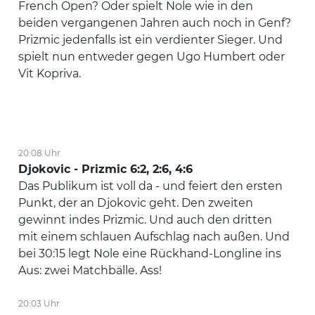
French Open? Oder spielt Nole wie in den
beiden vergangenen Jahren auch noch in Genf?
Prizmic jedenfalls ist ein verdienter Sieger. Und
spielt nun entweder gegen Ugo Humbert oder
Vit Kopriva.
20:08 Uhr
Djokovic - Prizmic 6:2, 2:6, 4:6
Das Publikum ist voll da - und feiert den ersten
Punkt, der an Djokovic geht. Den zweiten
gewinnt indes Prizmic. Und auch den dritten
mit einem schlauen Aufschlag nach außen. Und
bei 30:15 legt Nole eine Rückhand-Longline ins
Aus: zwei Matchbälle. Ass!
20:03 Uhr