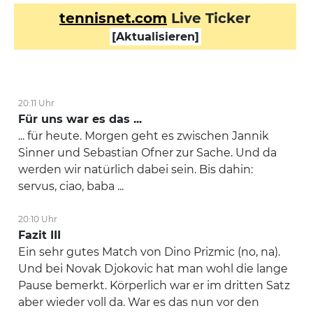
tennisnet.com
Live Ticker
1. Satz
[Aktualisieren]
1/32 Rome, Italy: Das Spiel zwischen Dino Prizmic und Novak
Djokovic hat jetzt begonnen.
DJO
Erster Aufschlag
20:11 Uhr
Für uns war es das ...
... für heute. Morgen geht es zwischen Jannik
Sinner und Sebastian Ofner zur Sache. Und da
werden wir natürlich dabei sein. Bis dahin:
servus, ciao, baba ...
20:10 Uhr
Fazit III
Ein sehr gutes Match von Dino Prizmic (no, na).
Und bei Novak Djokovic hat man wohl die lange
Pause bemerkt. Körperlich war er im dritten Satz
aber wieder voll da. War es das nun vor den