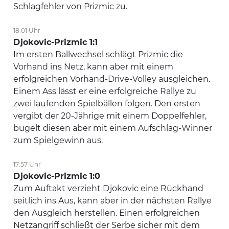
Schlagfehler von Prizmic zu.
18:01 Uhr
Djokovic-Prizmic 1:1
Im ersten Ballwechsel schlägt Prizmic die
Vorhand ins Netz, kann aber mit einem
erfolgreichen Vorhand-Drive-Volley ausgleichen.
Einem Ass lässt er eine erfolgreiche Rallye zu
zwei laufenden Spielbällen folgen. Den ersten
vergibt der 20-Jährige mit einem Doppelfehler,
bügelt diesen aber mit einem Aufschlag-Winner
zum Spielgewinn aus.
17:57 Uhr
Djokovic-Prizmic 1:0
Zum Auftakt verzieht Djokovic eine Rückhand
seitlich ins Aus, kann aber in der nächsten Rallye
den Ausgleich herstellen. Einen erfolgreichen
Netzangriff schließt der Serbe sicher mit dem