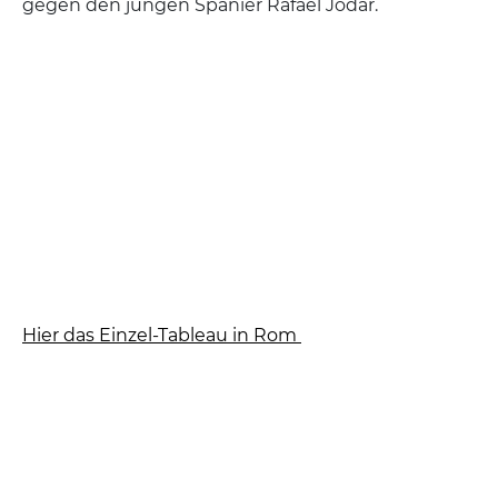
gegen den jungen Spanier Rafael Jodar.
Hier das Einzel-Tableau in Rom