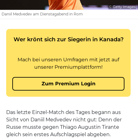
© Getty Images
Daniil Medvedev am Dienstagabend in Rom
Das letzte Einzel-Match des Tages begann aus
Sicht von Daniil Medvedev nicht gut: Denn der
Russe musste gegen Thiago Augustin Tirante
gleich sein erstes Aufschlagspiel abgeben.