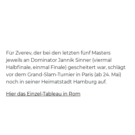
Für Zverev, der bei den letzten fünf Masters
jeweils an Dominator Jannik Sinner (viermal
Halbfinale, einmal Finale) gescheitert war, schlägt
vor dem Grand-Slam-Turnier in Paris (ab 24. Mai)
noch in seiner Heimatstadt Hamburg auf.
Hier das Einzel-Tableau in Rom