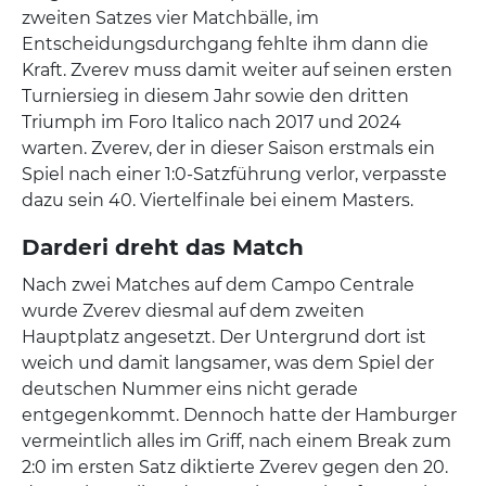
zweiten Satzes vier Matchbälle, im
Entscheidungsdurchgang fehlte ihm dann die
Kraft. Zverev muss damit weiter auf seinen ersten
Turniersieg in diesem Jahr sowie den dritten
Triumph im Foro Italico nach 2017 und 2024
warten. Zverev, der in dieser Saison erstmals ein
Spiel nach einer 1:0-Satzführung verlor, verpasste
dazu sein 40. Viertelfinale bei einem Masters.
Darderi dreht das Match
Nach zwei Matches auf dem Campo Centrale
wurde Zverev diesmal auf dem zweiten
Hauptplatz angesetzt. Der Untergrund dort ist
weich und damit langsamer, was dem Spiel der
deutschen Nummer eins nicht gerade
entgegenkommt. Dennoch hatte der Hamburger
vermeintlich alles im Griff, nach einem Break zum
2:0 im ersten Satz diktierte Zverev gegen den 20.