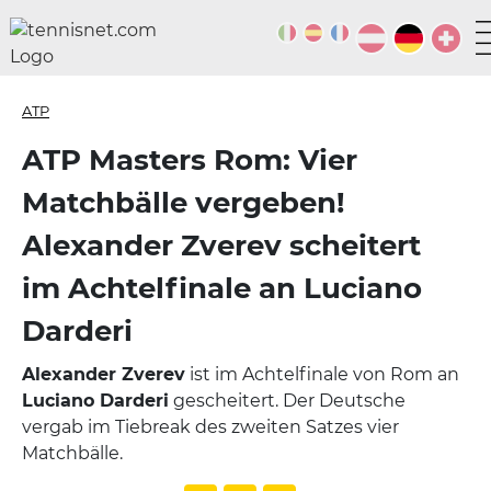
ATP
ATP Masters Rom: Vier
Matchbälle vergeben!
Alexander Zverev scheitert
im Achtelfinale an Luciano
Darderi
Alexander Zverev
ist im Achtelfinale von Rom an
Luciano Darderi
gescheitert. Der Deutsche
vergab im Tiebreak des zweiten Satzes vier
Matchbälle.