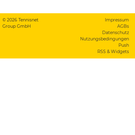
© 2026 Tennisnet
Impressum
Group GmbH
AGBs
Datenschutz
Nutzungsbedingungen
Push
RSS & Widgets