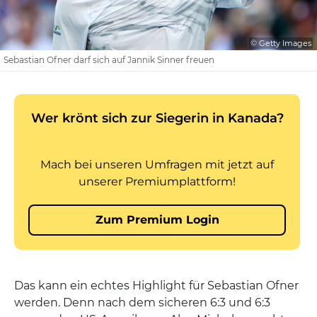
© Getty Images
Sebastian Ofner darf sich auf Jannik Sinner freuen
Das kann ein echtes Highlight für Sebastian Ofner
werden. Denn nach dem sicheren 6:3 und 6:3