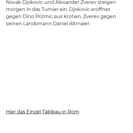
Novak Djokovic und Alexander Zverev steigen
morgen in das Turnier ein. Djokovic eröffnet
gegen Dino Prizmic aus Krotien, Zverev gegen
seinen Landsmann Daniel Altmaier.
Hier das Einzel-Tableau in Rom