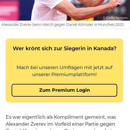
© Getty Images
Alexander Zverev beim Match gegen Daniel Altmaier in München 2025
Es war eigentlich als Kompliment gemeint, was
Alexander Zverev im Vorfeld einer Partie gegen