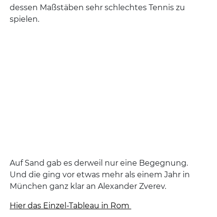
dessen Maßstäben sehr schlechtes Tennis zu
spielen.
Auf Sand gab es derweil nur eine Begegnung.
Und die ging vor etwas mehr als einem Jahr in
München ganz klar an Alexander Zverev.
Hier das Einzel-Tableau in Rom