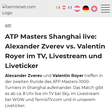
ATP
ATP Masters Shanghai live:
Alexander Zverev vs. Valentin
Royer im TV, Livestream und
Liveticker
Alexander Zverev
und
Valentin Royer
treffen in
der zweiten Runde des ATP-Masters-1000-
Turniers in Shanghai aufeinander. Das Match gibt
es ab ca. 8 Uhr live im TV bei Sky, im Livestream
bei WOW und TennisTV.com und in unserem
Liveticker.