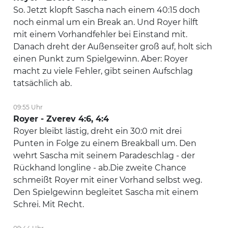
So. Jetzt klopft Sascha nach einem 40:15 doch
noch einmal um ein Break an. Und Royer hilft
mit einem Vorhandfehler bei Einstand mit.
Danach dreht der Außenseiter groß auf, holt sich
einen Punkt zum Spielgewinn. Aber: Royer
macht zu viele Fehler, gibt seinen Aufschlag
tatsächlich ab.
09:55 Uhr
Royer - Zverev 4:6, 4:4
Royer bleibt lästig, dreht ein 30:0 mit drei
Punten in Folge zu einem Breakball um. Den
wehrt Sascha mit seinem Paradeschlag - der
Rückhand longline - ab.Die zweite Chance
schmeißt Royer mit einer Vorhand selbst weg.
Den Spielgewinn begleitet Sascha mit einem
Schrei. Mit Recht.