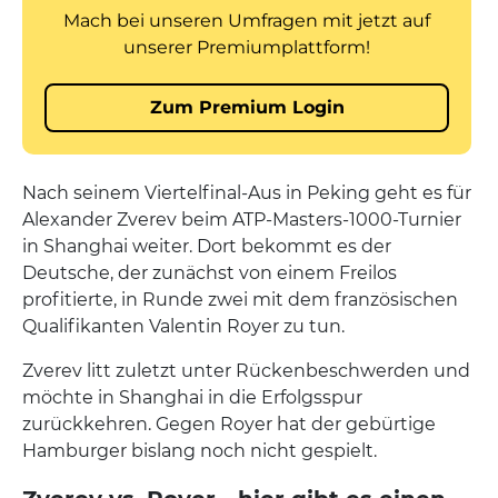
Nach seinem Viertelfinal-Aus in Peking geht es für
Alexander Zverev beim ATP-Masters-1000-Turnier
in Shanghai weiter. Dort bekommt es der
Deutsche, der zunächst von einem Freilos
profitierte, in Runde zwei mit dem französischen
Qualifikanten Valentin Royer zu tun.
Zverev litt zuletzt unter Rückenbeschwerden und
möchte in Shanghai in die Erfolgsspur
zurückkehren. Gegen Royer hat der gebürtige
Hamburger bislang noch nicht gespielt.