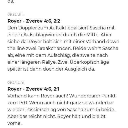
da.
09:32 Uhr
Royer - Zverev 4:6, 2:2
Den Doppler zum Auftakt egalisiert Sascha mit
einem Aufschlagwinner durch die Mitte. Aber
siehe da: Royer holt sich mit einer Vorhand down
the line zwei Breakchancen. Beide wehrt Sascha
ab, eine mit dem Aufschlag, die zweite nach
einer längeren Rallye. Zwei Überkopfschläge
später ist dann doch der Ausgleich da.
09:24 Uhr
Royer - Zverev 4:6, 2:1
Vorhand kann Royer auch! Wunderbarer Punkt
zum 15:0. Wenn auch nicht ganz so wunderbar
wie der Passierschlag von Sascha zum 15 beide.
Aber das reicht nicht. Royer hält und bleibt
vorne.