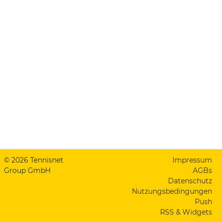
© 2026 Tennisnet
Impressum
Group GmbH
AGBs
Datenschutz
Nutzungsbedingungen
Push
RSS & Widgets