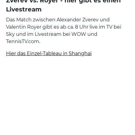
Zverev vs. Royer - hier gibt es einen
Livestream
Das Match zwischen Alexander Zverev und
Valentin Royer gibt es ab ca. 8 Uhr live im TV bei
Sky und im Livestream bei WOW und
TennisTV.com.
Hier das Einzel-Tableau in Shanghai