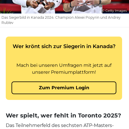
© Getty Images
Das Siegerbild in Kanada 2024: Champion Alexei Popyrin und Andrey
Rublev
Wer spielt, wer fehlt in Toronto 2025?
Das Teilnehmerfeld des sechsten ATP-Masters-