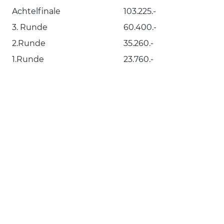
Achtelfinale
103.225.-
3. Runde
60.400.-
2.Runde
35.260.-
1.Runde
23.760.-