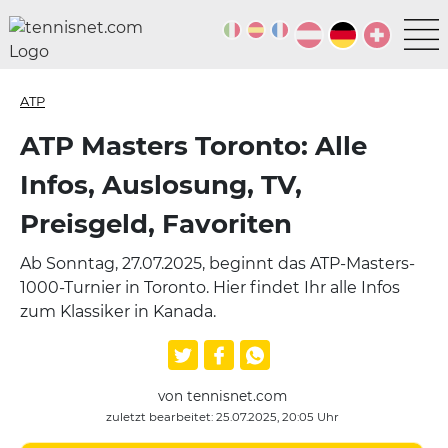
ATP
ATP Masters Toronto: Alle
Infos, Auslosung, TV,
Preisgeld, Favoriten
Ab Sonntag, 27.07.2025, beginnt das ATP-Masters-
1000-Turnier in Toronto. Hier findet Ihr alle Infos
zum Klassiker in Kanada.
von tennisnet.com
zuletzt bearbeitet: 25.07.2025, 20:05 Uhr