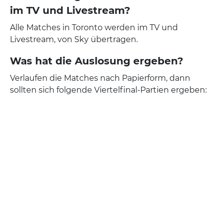
im TV und Livestream?
Alle Matches in Toronto werden im TV und
Livestream, von Sky übertragen.
Was hat die Auslosung ergeben?
Verlaufen die Matches nach Papierform, dann
sollten sich folgende Viertelfinal-Partien ergeben: