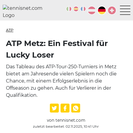
ATP
ATP Metz: Ein Festival für
Lucky Loser
Das Tableau des ATP-Tour-250-Turniers in Metz
bietet am Jahresende vielen Spielern noch die
Chance, mit einem Erfolgserlebnis in die
Offseason zu gehen. Auch für Verlierer in der
Qualifikation.
von tennisnet.com
zuletzt bearbeitet: 02.11.2025, 10:41 Uhr