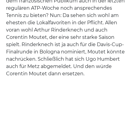
dem französischen Publikum auch in der letzten
regulären ATP-Woche noch ansprechendes
Tennis zu bieten? Nun: Da sehen sich wohl am
ehesten die Lokalfavoriten in der Pflicht. Allen
voran wohl Arthur Rinderknech und auch
Corentin Moutet, der eine sehr starke Saison
spielt. Rinderknech ist ja auch für die Davis-Cup-
Finalrunde in Bologna nominiert, Moutet könnte
nachrücken. Schließlich hat sich Ugo Humbert
auch für Metz abgemeldet. Und den würde
Corentin Moutet dann ersetzen.