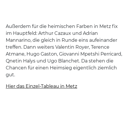
Außerdem für die heimischen Farben in Metz fix
im Hauptfeld: Arthur Cazaux und Adrian
Mannarino, die gleich in Runde eins aufeinander
treffen. Dann weiters Valentin Royer, Terence
Atmane, Hugo Gaston, Giovanni Mpetshi Perricard,
Qnetin Halys und Ugo Blanchet. Da stehen die
Chancen für einen Heimsieg eigentlich ziemlich
gut.
Hier das Einzel-Tableau in Metz