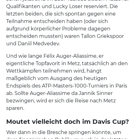
Qualifikanten und Lucky Loser reserviert. Die
letzten beiden, die sich spontan gegen eine
Teilnahme entscheiden haben (oder sich
aufgrund körperlicher Probleme dagegen
entscheiden mussten) waren Tallon Griekspoor
und Daniil Medvedev.
Und wie lange Félix Auger-Aliassime, er
eigentliche Topfavorit in Metz, tatsächlich an den
Wettkämpfen teilnehmen wird, hängt
maßgeblich vom Ausgang des heutigen
Endspiels des ATP-Masters-1000-Turniers in Paris
ab. Sollte Auger-Aliassime da Jannik Sinner
bezwingen, wird er sich die Reise nach Metz
sparen.
Moutet vielleicht doch im Davis Cup?
Wer dann in die Bresche springen könnte, um