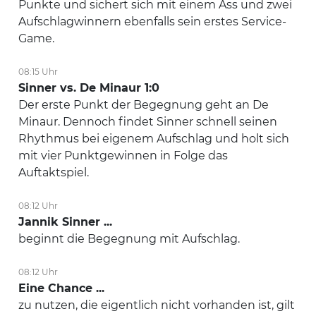
Punkte und sichert sich mit einem Ass und zwei
Aufschlagwinnern ebenfalls sein erstes Service-
Game.
08:15 Uhr
Sinner vs. De Minaur 1:0
Der erste Punkt der Begegnung geht an De
Minaur. Dennoch findet Sinner schnell seinen
Rhythmus bei eigenem Aufschlag und holt sich
mit vier Punktgewinnen in Folge das
Auftaktspiel.
08:12 Uhr
Jannik Sinner ...
beginnt die Begegnung mit Aufschlag.
08:12 Uhr
Eine Chance ...
zu nutzen, die eigentlich nicht vorhanden ist, gilt