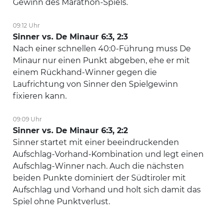
Gewinn des Marathon-Spiels.
09:12 Uhr
Sinner vs. De Minaur 6:3, 2:3
Nach einer schnellen 40:0-Führung muss De
Minaur nur einen Punkt abgeben, ehe er mit
einem Rückhand-Winner gegen die
Laufrichtung von Sinner den Spielgewinn
fixieren kann.
09:09 Uhr
Sinner vs. De Minaur 6:3, 2:2
Sinner startet mit einer beeindruckenden
Aufschlag-Vorhand-Kombination und legt einen
Aufschlag-Winner nach. Auch die nächsten
beiden Punkte dominiert der Südtiroler mit
Aufschlag und Vorhand und holt sich damit das
Spiel ohne Punktverlust.