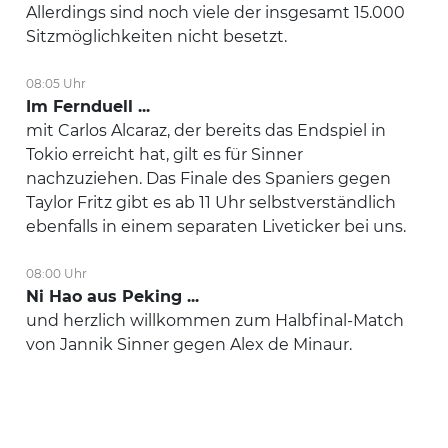
Allerdings sind noch viele der insgesamt 15.000
Sitzmöglichkeiten nicht besetzt.
08:05 Uhr
Im Fernduell ...
mit Carlos Alcaraz, der bereits das Endspiel in
Tokio erreicht hat, gilt es für Sinner
nachzuziehen. Das Finale des Spaniers gegen
Taylor Fritz gibt es ab 11 Uhr selbstverständlich
ebenfalls in einem separaten Liveticker bei uns.
08:00 Uhr
Ni Hao aus Peking ...
und herzlich willkommen zum Halbfinal-Match
von Jannik Sinner gegen Alex de Minaur.