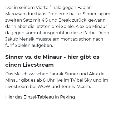
Der in seinem Viertelfinale gegen Fabian
Marozsan durchaus Probleme hatte. Sinner lag im
zweiten Satz mit 4:5 und Break zurück, gewann
dann aber die letzten drei Spiele. Alex de Minaur
dagegen kommt ausgeruht in diese Partie: Denn
Jakub Mensik musste am montag schon nach
fünf Spielen aufgeben.
Sinner vs. de Minaur - hier gibt es
einen Livestream
Das Match zwischen Jannik Sinner und Alex de
Minaur gibt es ab 8 Uhr live im TV bei Sky und im
Livestream bei WOW und TennisTV.com.
Hier das Einzel-Tableau in Peking