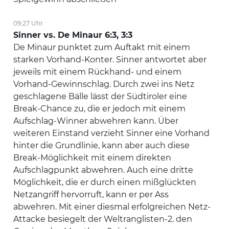
09:27 Uhr
Sinner vs. De Minaur 6:3, 3:3
De Minaur punktet zum Auftakt mit einem
starken Vorhand-Konter. Sinner antwortet aber
jeweils mit einem Rückhand- und einem
Vorhand-Gewinnschlag. Durch zwei ins Netz
geschlagene Bälle lässt der Südtiroler eine
Break-Chance zu, die er jedoch mit einem
Aufschlag-Winner abwehren kann. Über
weiteren Einstand verzieht Sinner eine Vorhand
hinter die Grundlinie, kann aber auch diese
Break-Möglichkeit mit einem direkten
Aufschlagpunkt abwehren. Auch eine dritte
Möglichkeit, die er durch einen mißglückten
Netzangriff hervorruft, kann er per Ass
abwehren. Mit einer diesmal erfolgreichen Netz-
Attacke besiegelt der Weltranglisten-2. den