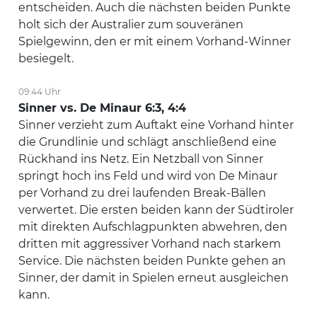
entscheiden. Auch die nächsten beiden Punkte
holt sich der Australier zum souveränen
Spielgewinn, den er mit einem Vorhand-Winner
besiegelt.
09:44 Uhr
Sinner vs. De Minaur 6:3, 4:4
Sinner verzieht zum Auftakt eine Vorhand hinter
die Grundlinie und schlägt anschließend eine
Rückhand ins Netz. Ein Netzball von Sinner
springt hoch ins Feld und wird von De Minaur
per Vorhand zu drei laufenden Break-Bällen
verwertet. Die ersten beiden kann der Südtiroler
mit direkten Aufschlagpunkten abwehren, den
dritten mit aggressiver Vorhand nach starkem
Service. Die nächsten beiden Punkte gehen an
Sinner, der damit in Spielen erneut ausgleichen
kann.