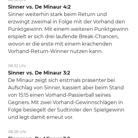
Sinner vs. De Minaur 4:2
Sinner weiterhin stark beim Return und
erzwingt zweimal in Folge mit der Vorhand den
Punktgewinn. Mit einem weiteren Punktgewinn
erspielt er sich drei laufende Break-Chancen,
wovon er die erste mit einem krachenden
Vorhand-Return-Winner nutzen kann.
08:32 Uhr
Sinner vs. De Minaur 3:2
De Minaur zeigt sich erstmals präsenter bei
Aufschlag von Sinner, kassiert aber beim Stand
von 15:15 einen Vorhand-Passierball seines
Gegners. Mit zwei Vorhand-Gewinnschlägen in
Folge besiegelt der Südtiroler den Spielgewinn
und legt damit erneut vor.
08:28 Uhr