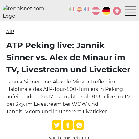
ATP
ATP Peking live: Jannik
Sinner vs. Alex de Minaur im
TV, Livestream und Liveticker
Jannik Sinner und Alex de Minaur treffen im
Halbfinale des ATP-Tour-500-Turniers in Peking
aufeinander. Das Match gibt es ab 8 Uhr live im TV
bei Sky, im Livestream bei WOW und
TennisTV.com und in unserem Liveticker.
von tennisnet.com