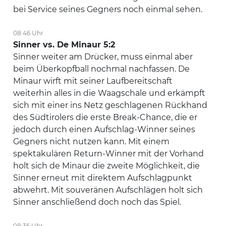
bei Service seines Gegners noch einmal sehen.
08:46 Uhr
Sinner vs. De Minaur 5:2
Sinner weiter am Drücker, muss einmal aber
beim Überkopfball nochmal nachfassen. De
Minaur wirft mit seiner Laufbereitschaft
weiterhin alles in die Waagschale und erkämpft
sich mit einer ins Netz geschlagenen Rückhand
des Südtirolers die erste Break-Chance, die er
jedoch durch einen Aufschlag-Winner seines
Gegners nicht nutzen kann. Mit einem
spektakulären Return-Winner mit der Vorhand
holt sich de Minaur die zweite Möglichkeit, die
Sinner erneut mit direktem Aufschlagpunkt
abwehrt. Mit souveränen Aufschlägen holt sich
Sinner anschließend doch noch das Spiel.
08:36 Uhr