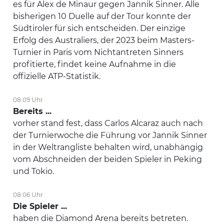
es für Alex de Minaur gegen Jannik Sinner. Alle
bisherigen 10 Duelle auf der Tour konnte der
Südtiroler für sich entscheiden. Der einzige
Erfolg des Australiers, der 2023 beim Masters-
Turnier in Paris vom Nichtantreten Sinners
profitierte, findet keine Aufnahme in die
offizielle ATP-Statistik.
08:09 Uhr
Bereits ...
vorher stand fest, dass Carlos Alcaraz auch nach
der Turnierwoche die Führung vor Jannik Sinner
in der Weltrangliste behalten wird, unabhängig
vom Abschneiden der beiden Spieler in Peking
und Tokio.
08:06 Uhr
Die Spieler ...
haben die Diamond Arena bereits betreten.