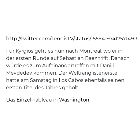
http://twitter.com/TennisTV/status/1556419741757149
Für Kyrgios geht es nun nach Montreal, wo er in
der ersten Runde auf Sebastian Baez trifft. Danach
würde es zum Aufeinandertreffen mit Daniil
Mevdedev kommen. Der Weltranglistenerste
hatte am Samstag in Los Cabos ebenfalls seinen
ersten Titel des Jahres geholt.
Das Einzel-Tableau in Washington