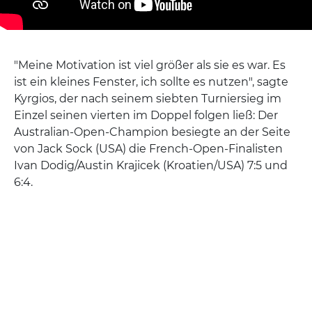
"Meine Motivation ist viel größer als sie es war. Es
ist ein kleines Fenster, ich sollte es nutzen", sagte
Kyrgios, der nach seinem siebten Turniersieg im
Einzel seinen vierten im Doppel folgen ließ: Der
Australian-Open-Champion besiegte an der Seite
von Jack Sock (USA) die French-Open-Finalisten
Ivan Dodig/Austin Krajicek (Kroatien/USA) 7:5 und
6:4.