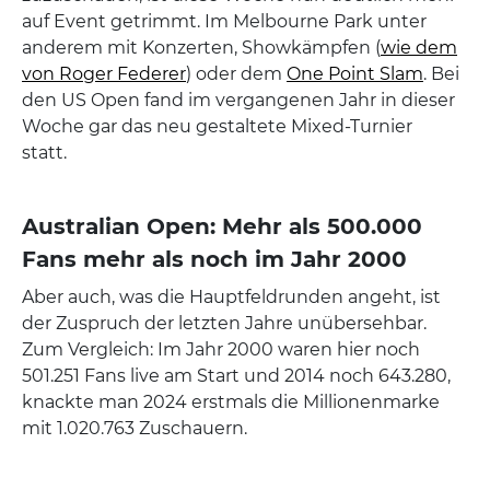
auf Event getrimmt. Im Melbourne Park unter
anderem mit Konzerten, Showkämpfen (
wie dem
von Roger Federer
) oder dem
One Point Slam
. Bei
den US Open fand im vergangenen Jahr in dieser
Woche gar das neu gestaltete Mixed-Turnier
statt.
Australian Open: Mehr als 500.000
Fans mehr als noch im Jahr 2000
Aber auch, was die Hauptfeldrunden angeht, ist
der Zuspruch der letzten Jahre unübersehbar.
Zum Vergleich: Im Jahr 2000 waren hier noch
501.251 Fans live am Start und 2014 noch 643.280,
knackte man 2024 erstmals die Millionenmarke
mit 1.020.763 Zuschauern.