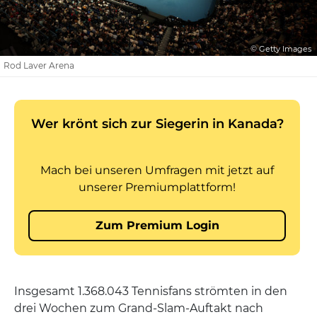
© Getty Images
Rod Laver Arena
Insgesamt 1.368.043 Tennisfans strömten in den
drei Wochen zum Grand-Slam-Auftakt nach