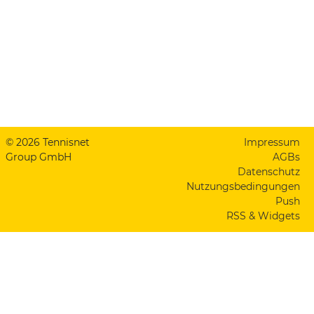
© 2026 Tennisnet
Impressum
Group GmbH
AGBs
Datenschutz
Nutzungsbedingungen
Push
RSS & Widgets