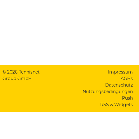
© 2026 Tennisnet
Impressum
Group GmbH
AGBs
Datenschutz
Nutzungsbedingungen
Push
RSS & Widgets