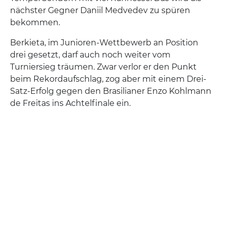
nächster Gegner Daniil Medvedev zu spüren
bekommen.
Berkieta, im Junioren-Wettbewerb an Position
drei gesetzt, darf auch noch weiter vom
Turniersieg träumen. Zwar verlor er den Punkt
beim Rekordaufschlag, zog aber mit einem Drei-
Satz-Erfolg gegen den Brasilianer Enzo Kohlmann
de Freitas ins Achtelfinale ein.