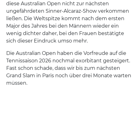
diese Australian Open nicht zur nächsten
ungefährdeten Sinner-Alcaraz-Show verkommen
ließen. Die Weltspitze kommt nach dem ersten
Major des Jahres bei den Männern wieder ein
wenig dichter daher, bei den Frauen bestätigte
sich dieser Eindruck umso mehr.
Die Australian Open haben die Vorfreude auf die
Tennissaison 2026 nochmal exorbitant gesteigert.
Fast schon schade, dass wir bis zum nächsten
Grand Slam in Paris noch über drei Monate warten
müssen.