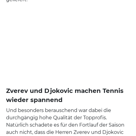
Zverev und Djokovic machen Tennis
wieder spannend
Und besonders berauschend war dabei die
durchgängig hohe Qualität der Topprofis.
Natürlich schadete es für den Fortlauf der Saison
auch nicht, dass die Herren Zverev und Djokovic