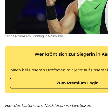
Carlos Alcaraz am Sonntag in Melbourne
Hier das Match zum Nachlesen im Liveticker.