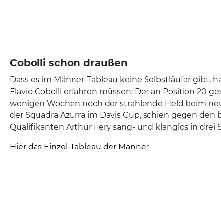
Cobolli schon draußen
Dass es im Männer-Tableau keine Selbstläufer gibt, h
Flavio Cobolli erfahren müssen: Der an Position 20 ges
wenigen Wochen noch der strahlende Held beim ne
der Squadra Azurra im Davis Cup, schien gegen den b
Qualifikanten Arthur Fery sang- und klanglos in drei 
Hier das Einzel-Tableau der Männer