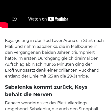
Keys gelang in der Rod Laver Arena ein Start nach
Maß und nahm Sabalenka, die in Melbourne in
den vergangenen beiden Jahren triumphiert
hatte, im ersten Durchgang gleich dreimal den
Aufschlag ab. Nach nur 35 Minuten ging der
Eröffnungssatz dank einer brillanten Rückhand
entlang der Linie mit 6:3 an die 29-Jährige.
Sabalenka kommt zurück, Keys
behält die Nerven
Danach wendete sich das Blatt allerdings
umgehend. Sabalenka, die auch den Stoppball