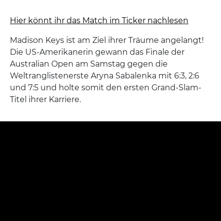
Hier könnt ihr das Match im Ticker nachlesen
Madison Keys ist am Ziel ihrer Träume angelangt!
Die US-Amerikanerin gewann das Finale der
Australian Open am Samstag gegen die
Weltranglistenerste Aryna Sabalenka mit 6:3, 2:6
und 7:5 und holte somit den ersten Grand-Slam-
Titel ihrer Karriere.