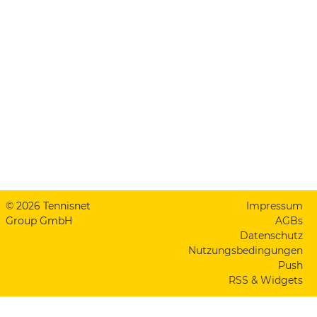
© 2026 Tennisnet
Impressum
Group GmbH
AGBs
Datenschutz
Nutzungsbedingungen
Push
RSS & Widgets