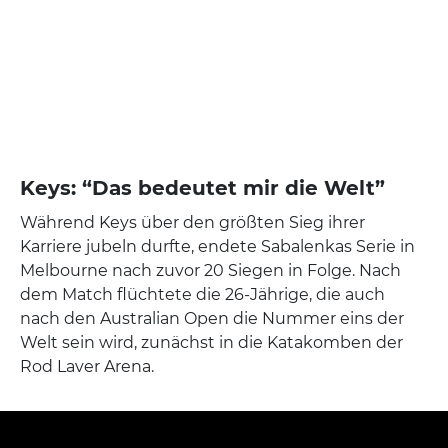
Keys: “Das bedeutet mir die Welt”
Während Keys über den größten Sieg ihrer
Karriere jubeln durfte, endete Sabalenkas Serie in
Melbourne nach zuvor 20 Siegen in Folge. Nach
dem Match flüchtete die 26-Jährige, die auch
nach den Australian Open die Nummer eins der
Welt sein wird, zunächst in die Katakomben der
Rod Laver Arena.