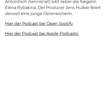
Antonitsch (tennisnet) lobt lieber die Siegerin
Elena Rybakina. Der Producer Jens Huiber feiert
derweil eine junge Österreicherin.
Hier der Podcast bei Open Spotify.
Hier der Podcast bei Apple-Podcasts.