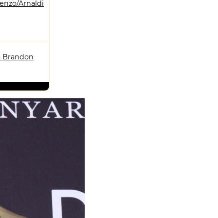
enzo/Arnaldi
 Brandon