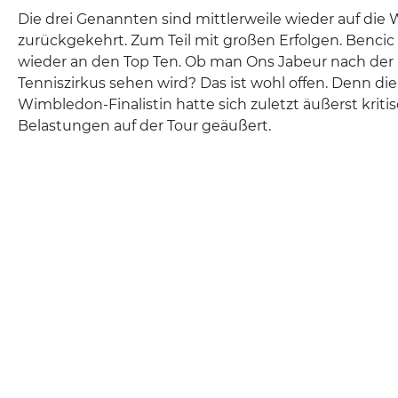
Die drei Genannten sind mittlerweile wieder auf die
zurückgekehrt. Zum Teil mit großen Erfolgen. Bencic
wieder an den Top Ten. Ob man Ons Jabeur nach der
Tenniszirkus sehen wird? Das ist wohl offen. Denn di
Wimbledon-Finalistin hatte sich zuletzt äußerst kriti
Belastungen auf der Tour geäußert.