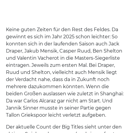
Keine guten Zeiten für den Rest des Feldes. Da
gewinnt es sich im Jahr 2025 schon leichter: So
konnten sich in der laufenden Saison auch Jack
Draper, Jakub Mensik, Casper Ruud, Ben Shelton
und Valentin Vacherot in die Masters-Siegerliste
eintragen. Jeweils zum ersten Mal. Bei Draper,
Ruud und Shelton, vielleicht auch Mensik liegt
der Verdacht nahe, dass da in Zukunft noch
mehrere dazukommen könnten. Wenn die
beiden Großen auslassen wie zuletzt in Shanghai:
Da war Carlos Alcaraz gar nicht am Start. Und
Jannik Sinner musste in seiner Partie gegen
Tallon Griekspoor leicht verletzt aufgeben.
Der aktuelle Count der Big Titles sieht unter den