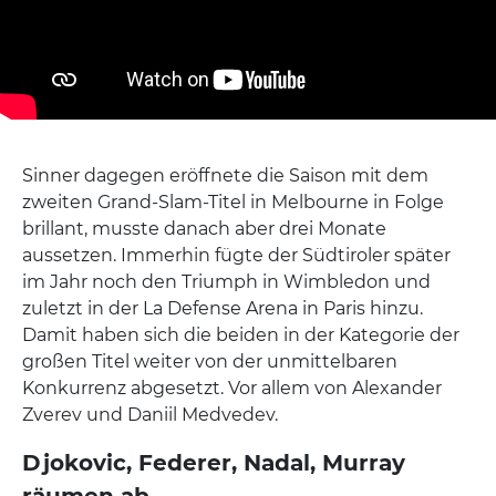
Sinner dagegen eröffnete die Saison mit dem
zweiten Grand-Slam-Titel in Melbourne in Folge
brillant, musste danach aber drei Monate
aussetzen. Immerhin fügte der Südtiroler später
im Jahr noch den Triumph in Wimbledon und
zuletzt in der La Defense Arena in Paris hinzu.
Damit haben sich die beiden in der Kategorie der
großen Titel weiter von der unmittelbaren
Konkurrenz abgesetzt. Vor allem von Alexander
Zverev und Daniil Medvedev.
Djokovic, Federer, Nadal, Murray
räumen ab