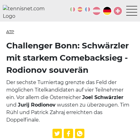
ATP
Challenger Bonn: Schwärzler
mit starkem Comebacksieg -
Rodionov souverän
Der sechste Turniertag grenzte das Feld der
möglichen Titelkandidaten auf vier Teilnehmer
ein. Vor allem die Österreicher
Joel Schwärzler
und
Jurij Rodionov
wussten zu überzeugen. Tim
Rühl und Patrick Zahraj erreichten das
Doppelfinale.