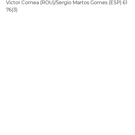
Victor Cornea (ROU)/Sergio Martos Gornes (ESP) 61
76(3)